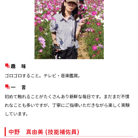
趣 味
ゴロゴロすること。テレビ・音楽鑑賞。
一 言
初めて触れることがたくさんあり新鮮な毎日です。まだまだ不慣
れなことも多いですが、丁寧にご指導いただきながら楽しく実験
しています。
中野 真由美 (技能補佐員)