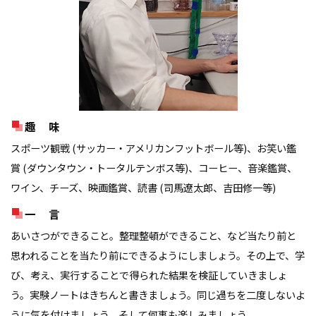
趣 味
スポーツ観戦 (サッカー・アメリカンフットボール等)、お笑い鑑
賞 (ダウンタウン・トータルテンボス等)、コーヒー、音楽鑑賞、
ワイン、チーズ、映画鑑賞、読書 (司馬遼太郎、吉田修一等)
一 言
あいさつができること。整理整頓ができること、など当たり前と
思われることを当たり前にできるようにしましょう。その上で、学
び、考え、実行することで得られた結果を検証していきましょ
う。実験ノートはきちんと書きましょう。同じ過ちを二度しないよ
うに気を付けましょう。そして何事も楽しみましょう。