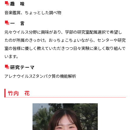
趣 味
音楽鑑賞、ちょっとした調べ物
一 言
元々ウイルス分野に興味があり、学部の研究室配属選択で希望し
たのが所属のきっかけ。おっちょこちょいながら、センターや研究
室の皆様に優しく教えていただきつつ日々実験に楽しく取り組んで
います。
研究テーマ
アレナウイルスZタンパク質の機能解析
竹内 花