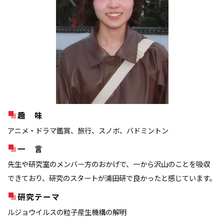
趣 味
アニメ・ドラマ鑑賞、旅行、スノボ、バドミントン
一 言
先生や研究室のメンバー方のおかげで、一から沢山のことを吸収
できており、研究のスタートが浦田研で良かったと感じています。
研究テーマ
ルジョウイルスの粒子産生機構の解明