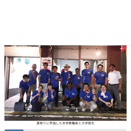
金魚すくいを担当する留学生と本学職員
夏祭りに参加した本学教職員と大学院生