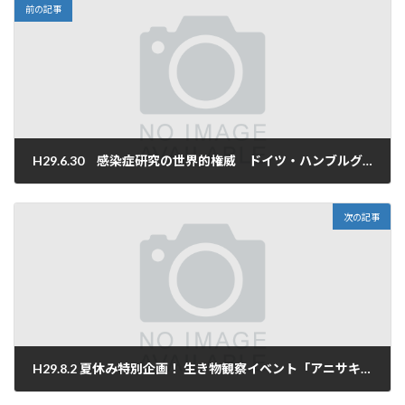
前の記事
H29.6.30 感染症研究の世界的権威 ドイツ・ハンブルグ「ステファン・ギュンター博士と学生との意見交換会」開催
2017年7月21日
次の記事
H29.8.2 夏休み特別企画！ 生き物観察イベント「アニサキスを探せ！」を開催しました
2017年8月28日