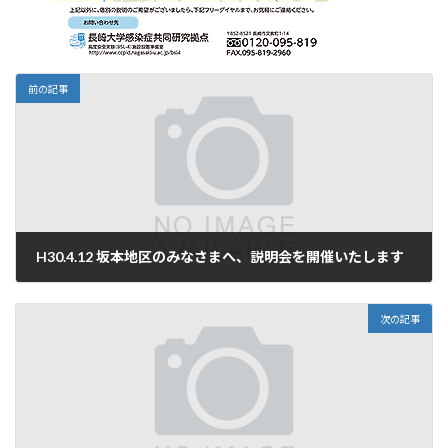
前の記事
H30.4.12 坂本地区のみなさまへ、説明会を開催いたします
2018年4月11日
次の記事