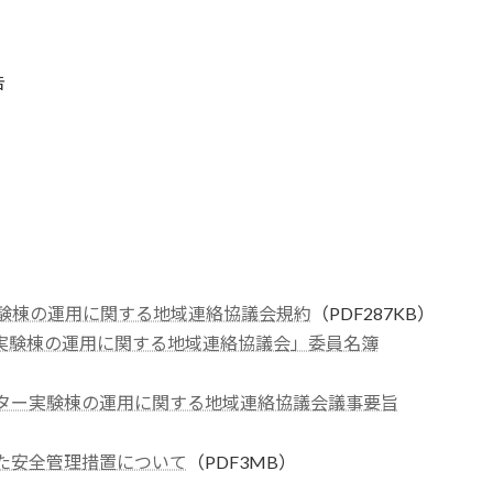
告
験棟の運用に関する地域連絡協議会規約
（PDF287KB）
実験棟の運用に関する地域連絡協議会」委員名簿
ンター実験棟の運用に関する地域連絡協議会議事要旨
た安全管理措置について
（PDF3MB）