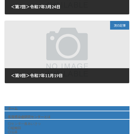
＜第7回＞令和7年3月24日
2025年3月25日
次の記事
＜第9回＞令和7年11月19日
2025年11月21日
◇ホーム
◇高度感染症研究センターとは
◎センター長あいさつ
◎組織図
◎沿革