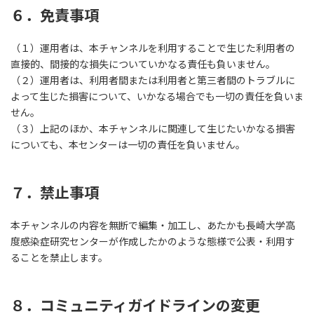
６．免責事項
（１）運用者は、本チャンネルを利用することで生じた利用者の
直接的、間接的な損失についていかなる責任も負いません。
（２）運用者は、利用者間または利用者と第三者間のトラブルに
よって生じた損害について、いかなる場合でも一切の責任を負いま
せん。
（３）上記のほか、本チャンネルに関連して生じたいかなる損害
についても、本センターは一切の責任を負いません。
７．禁止事項
本チャンネルの内容を無断で編集・加工し、あたかも長崎大学高
度感染症研究センターが作成したかのような態様で公表・利用す
ることを禁止します。
８．
コミュニティガイドラインの変更