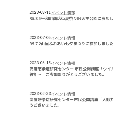
2023-08-11
イベント情報
R5.8.5平和町商店街夏祭りIN天主公園に参加
2023-07-05
イベント情報
R5.7.2山里ふれあい七夕まつりに参加しまし
2023-06-15
イベント情報
高度感染症研究センター 市民公開講座「ウイ
役割～」ご参加ありがとうございました。
2023-02-23
イベント情報
高度感染症研究センター市民公開講座「人獣
うございました。