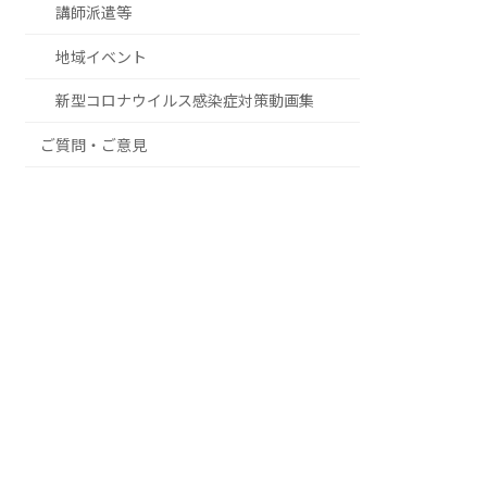
講師派遣等
地域イベント
新型コロナウイルス感染症対策動画集
ご質問・ご意見