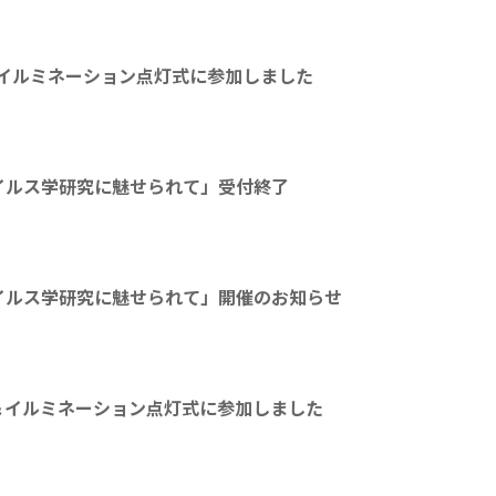
ト＆イルミネーション点灯式に参加しました
イルス学研究に魅せられて」受付終了
イルス学研究に魅せられて」開催のお知らせ
ート＆イルミネーション点灯式に参加しました