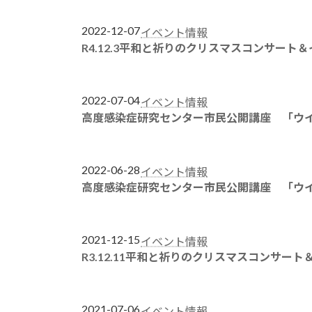
2022-12-07
イベント情報
R4.12.3平和と祈りのクリスマスコンサー
2022-07-04
イベント情報
高度感染症研究センター市民公開講座 「ウ
2022-06-28
イベント情報
高度感染症研究センター市民公開講座 「ウ
2021-12-15
イベント情報
R3.12.11平和と祈りのクリスマスコンサ
2021-07-06
イベント情報