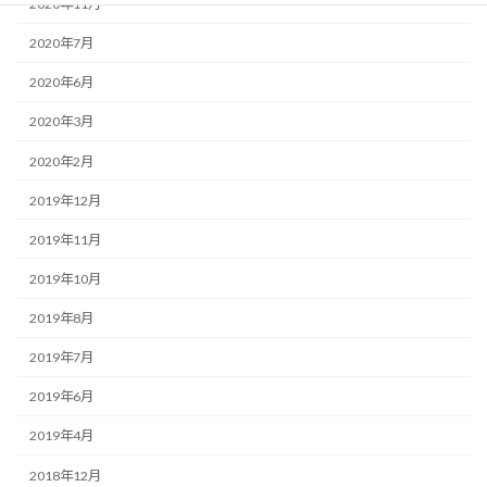
2020年11月
2020年7月
2020年6月
2020年3月
2020年2月
2019年12月
2019年11月
2019年10月
2019年8月
2019年7月
2019年6月
2019年4月
2018年12月