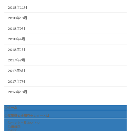
2018年11月
2018年10月
2018年9月
2018年4月
2018年2月
2017年9月
2017年8月
2017年7月
2016年10月
◇ホーム
◇高度感染症研究センターとは
◎センター長あいさつ
◎組織図
◎沿革