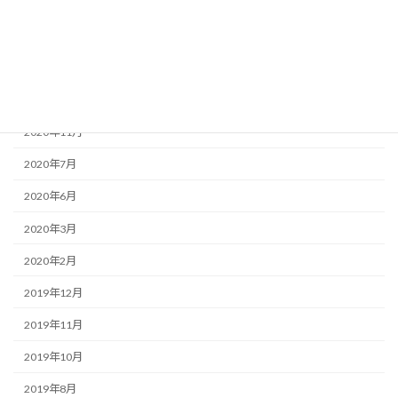
2021年5月
2021年3月
2021年1月
2020年12月
2020年11月
2020年7月
2020年6月
2020年3月
2020年2月
2019年12月
2019年11月
2019年10月
2019年8月