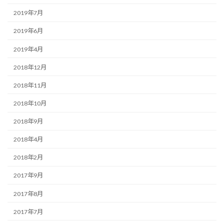
2019年7月
2019年6月
2019年4月
2018年12月
2018年11月
2018年10月
2018年9月
2018年4月
2018年2月
2017年9月
2017年8月
2017年7月