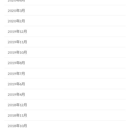
2020年6月
2020年3月
2020年2月
2019年12月
2019年11月
2019年10月
2019年8月
2019年7月
2019年6月
2019年4月
2018年12月
2018年11月
2018年10月