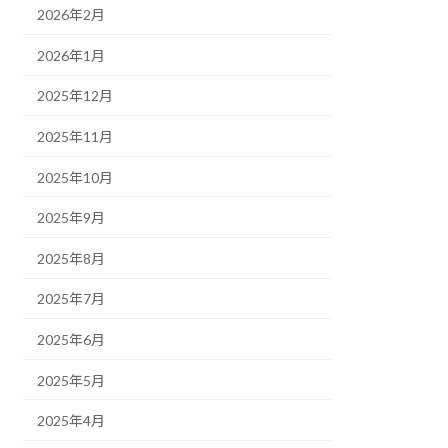
2026年2月
2026年1月
2025年12月
2025年11月
2025年10月
2025年9月
2025年8月
2025年7月
2025年6月
2025年5月
2025年4月