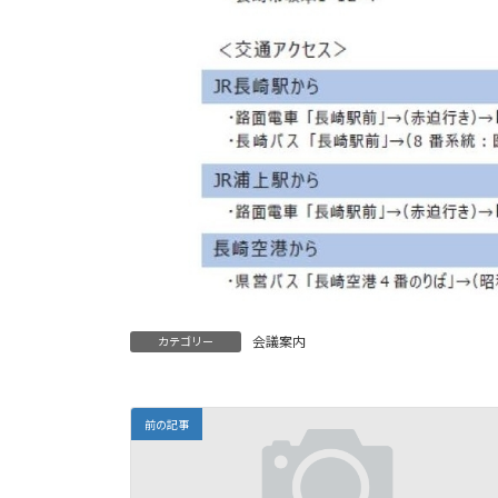
会議案内
カテゴリー
前の記事