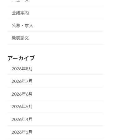
会議案内
公募・求人
発表論文
アーカイブ
2026年8月
2026年7月
2026年6月
2026年5月
2026年4月
2026年3月