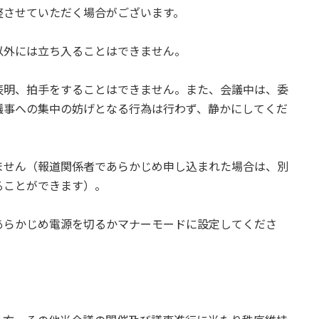
整させていただく場合がございます。
以外には立ち入ることはできません。
表明、拍手をすることはできません。また、会議中は、委
議事への集中の妨げとなる行為は行わず、静かにしてくだ
ません（報道関係者であらかじめ申し込まれた場合は、別
ることができます）。
あらかじめ電源を切るかマナーモードに設定してくださ