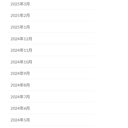
2025年3月
2025年2月
2025年1月
2024年12月
2024年11月
2024年10月
2024年9月
2024年8月
2024年7月
2024年6月
2024年5月