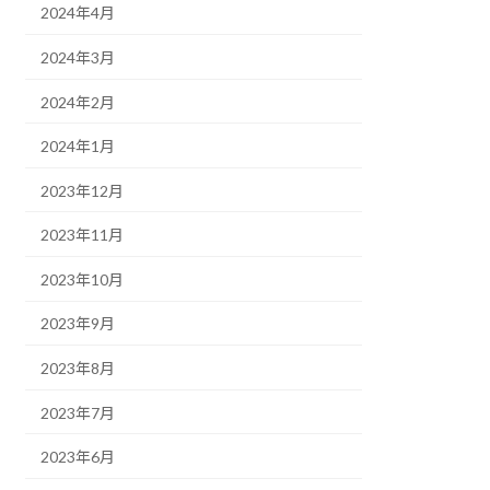
2024年4月
2024年3月
2024年2月
2024年1月
2023年12月
2023年11月
2023年10月
2023年9月
2023年8月
2023年7月
2023年6月