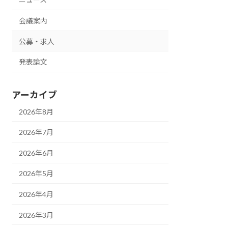
会議案内
公募・求人
発表論文
アーカイブ
2026年8月
2026年7月
2026年6月
2026年5月
2026年4月
2026年3月