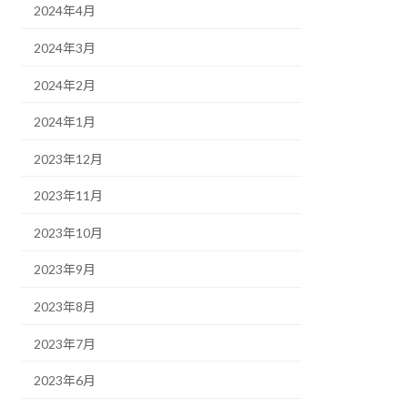
2024年4月
2024年3月
2024年2月
2024年1月
2023年12月
2023年11月
2023年10月
2023年9月
2023年8月
2023年7月
2023年6月