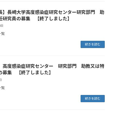
長】長崎大学高度感染症研究センター研究部門 助
任研究員の募集 【終了しました】
0日
一覧
続きを読む
 高度感染症研究センター 研究部門 助教又は特
の募集 【終了しました】
日
一覧
続きを読む