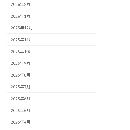
2026年2月
2026年1月
2025年12月
2025年11月
2025年10月
2025年9月
2025年8月
2025年7月
2025年6月
2025年5月
2025年4月