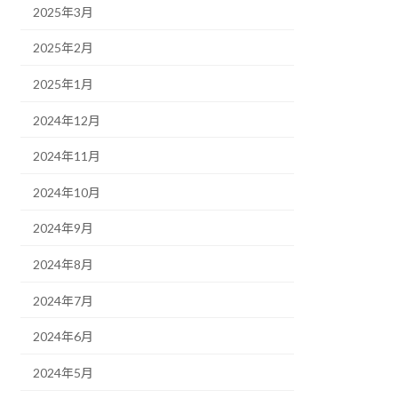
2025年3月
2025年2月
2025年1月
2024年12月
2024年11月
2024年10月
2024年9月
2024年8月
2024年7月
2024年6月
2024年5月