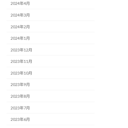
2024年4月
2024年3月
2024年2月
2024年1月
2023年12月
2023年11月
2023年10月
2023年9月
2023年8月
2023年7月
2023年6月