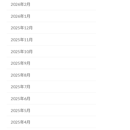
2026年2月
2026年1月
2025年12月
2025年11月
2025年10月
2025年9月
2025年8月
2025年7月
2025年6月
2025年5月
2025年4月