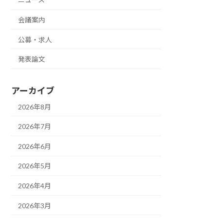
会議案内
公募・求人
発表論文
アーカイブ
2026年8月
2026年7月
2026年6月
2026年5月
2026年4月
2026年3月