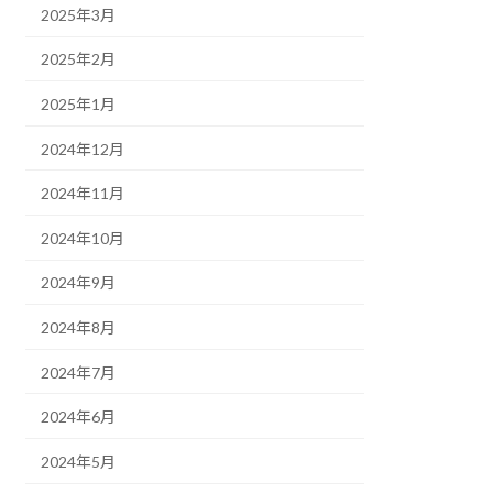
2025年3月
2025年2月
2025年1月
2024年12月
2024年11月
2024年10月
2024年9月
2024年8月
2024年7月
2024年6月
2024年5月