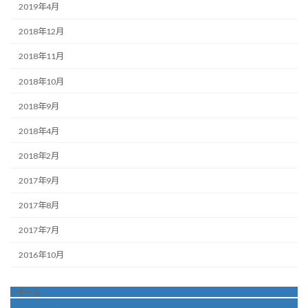
2019年4月
2018年12月
2018年11月
2018年10月
2018年9月
2018年4月
2018年2月
2017年9月
2017年8月
2017年7月
2016年10月
◇ホーム