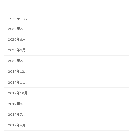
2020年12月
2020年11月
2020年7月
2020年6月
2020年3月
2020年2月
2019年12月
2019年11月
2019年10月
2019年8月
2019年7月
2019年6月