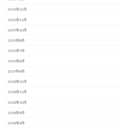
2019年12月
2019年11月
2019年10月
2019年8月
2019年7月
2019年6月
2019年4月
2018年12月
2018年11月
2018年10月
2018年9月
2018年4月