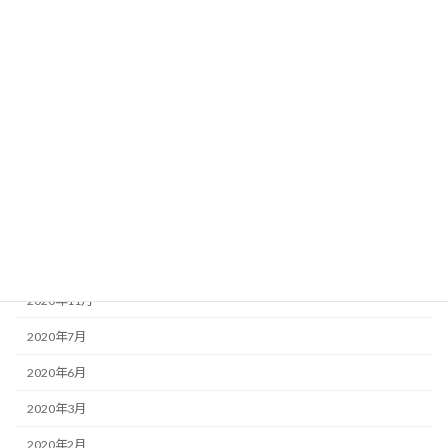
2022年7月
2022年6月
2021年12月
2021年7月
2021年5月
2021年3月
2021年1月
2020年12月
2020年11月
2020年7月
2020年6月
2020年3月
2020年2月