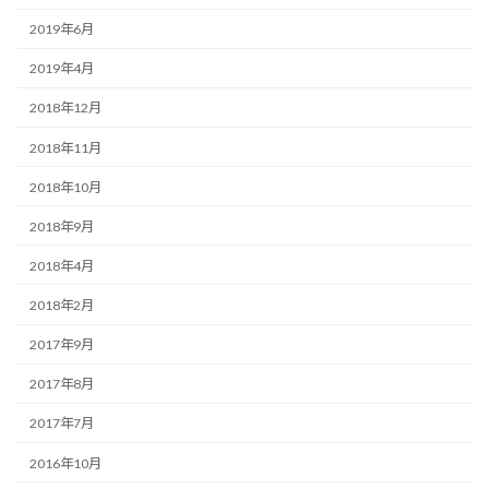
2019年6月
2019年4月
2018年12月
2018年11月
2018年10月
2018年9月
2018年4月
2018年2月
2017年9月
2017年8月
2017年7月
2016年10月