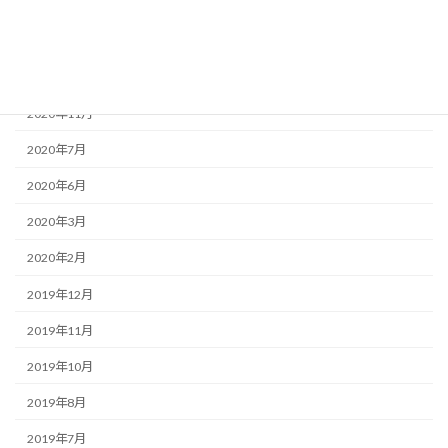
2021年3月
2021年1月
2020年12月
2020年11月
2020年7月
2020年6月
2020年3月
2020年2月
2019年12月
2019年11月
2019年10月
2019年8月
2019年7月